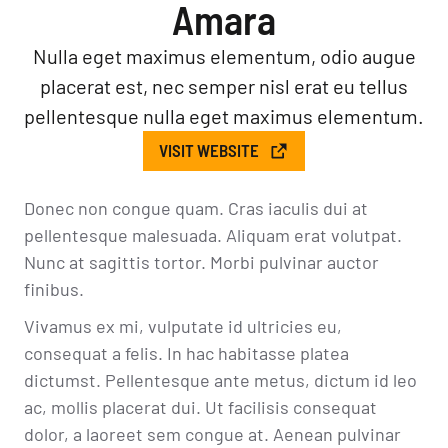
Amara
Nulla eget maximus elementum, odio augue
placerat est, nec semper nisl erat eu tellus
pellentesque nulla eget maximus elementum.
VISIT WEBSITE
Donec non congue quam. Cras iaculis dui at
pellentesque malesuada. Aliquam erat volutpat.
Nunc at sagittis tortor. Morbi pulvinar auctor
finibus.
Vivamus ex mi, vulputate id ultricies eu,
consequat a felis. In hac habitasse platea
dictumst. Pellentesque ante metus, dictum id leo
ac, mollis placerat dui. Ut facilisis consequat
dolor, a laoreet sem congue at. Aenean pulvinar