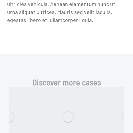
ultricies vehicula. Aenean elementum nunc ut
urna aliquet ultrices. Mauris sed velit iaculis,
egestas libero et, ullamcorper ligula.
Discover more cases